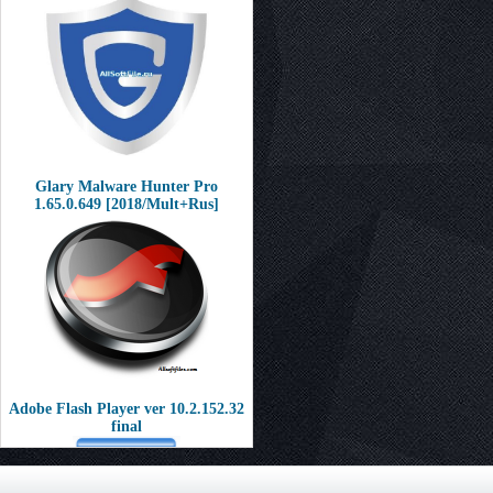
Glary Malware Hunter Pro
1.65.0.649 [2018/Mult+Rus]
Adobe Flash Player ver 10.2.152.32
final