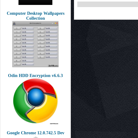
Computer Desktop Wallpapers
Collection
Odin HDD Encryption v6.6.3
Google Chrome 12.0.742.5 Dev