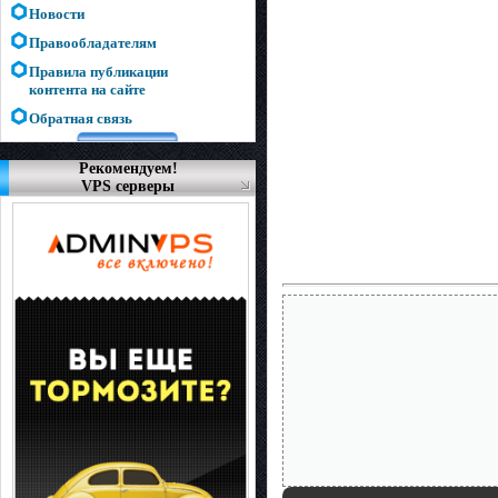
Новости
Правообладателям
Правила публикации
контента на сайте
Обратная связь
Рекомендуем!
VPS серверы