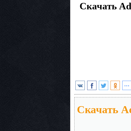
Скачать Ado
Скачать Ad