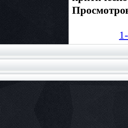
Просмотров
1