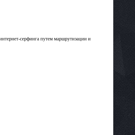
го интернет-серфинга путем маршрутизации и