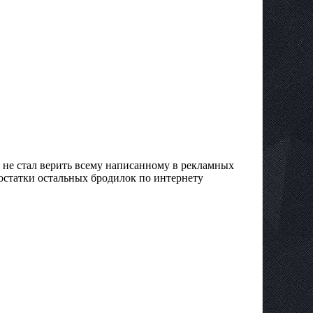
ы не стал верить всему написанному в рекламных
достатки остальных бродилок по интернету