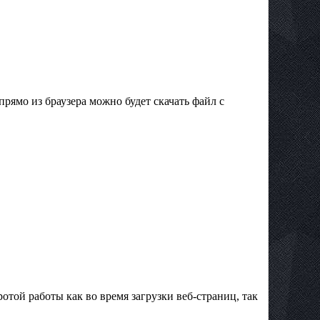
рямо из браузера можно будет скачать файл с
отой работы как во время загрузки веб-страниц, так