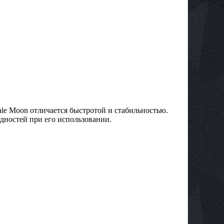
 Pale Moon отличается быстротой и стабильностью.
рудностей при его использовании.