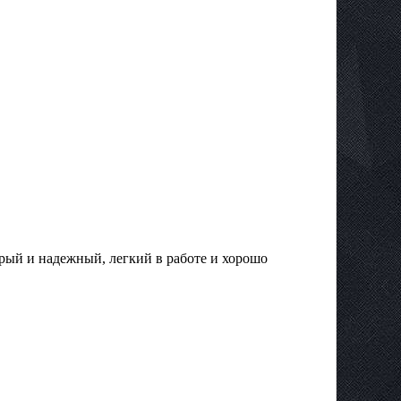
стрый и надежный, легкий в работе и хорошо