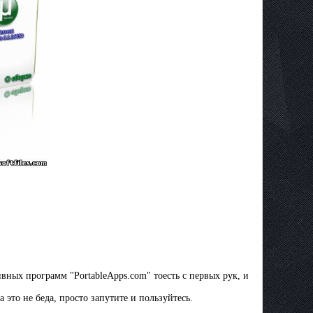
вных программ "PortableApps.com" тоесть с первых рук, и
 это не беда, просто запутите и пользуйтесь.