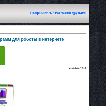
Понравилось? Расскажи друзьям!
грамм для роботы в интернете
27.01.2012, 00:58