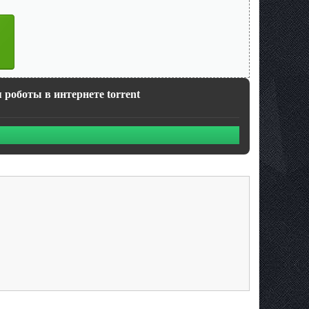
 роботы в интернете torrent