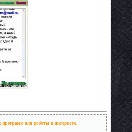
х программ для роботы в интернете.