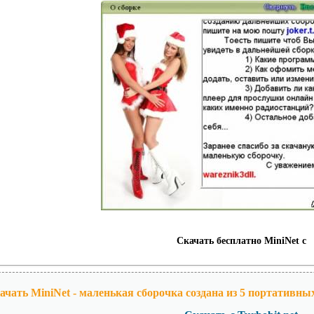
Скачать бесплатно MiniNet c
ачать MiniNet - маленькая сборочка создана из 5 портативны