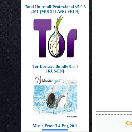
Total Uninstall Professional v5.9.3
2011 [MULTILANG +RUS]
Tor Browser Bundle 8.0.4
[RUS/EN]
Ск
Music Frost 3.4 Eng 2011