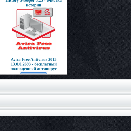
History Sweeper 3.23 - очистка
истории
Avira Free Antivirus 2013
13.0.0.2693 - бесплатный
полноценный антивирус