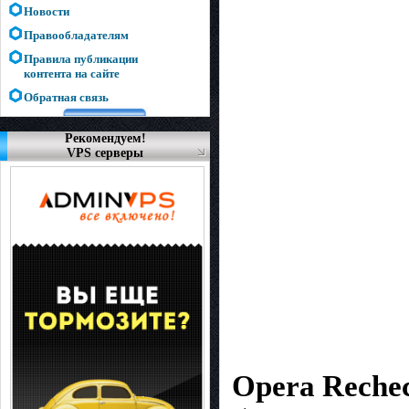
Новости
Правообладателям
Правила публикации
контента на сайте
Обратная связь
Рекомендуем!
VPS серверы
Opera Reche