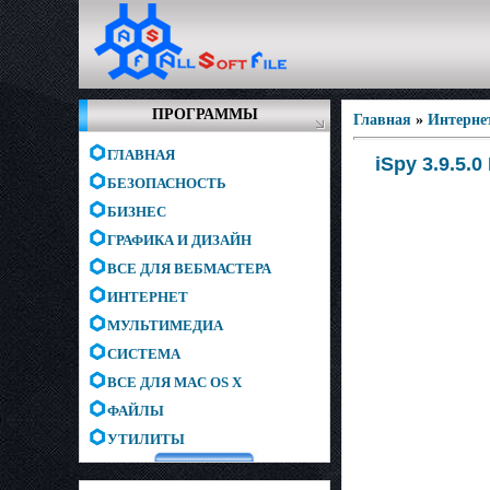
ПРОГРАММЫ
Главная
»
Интерне
ГЛАВНАЯ
iSpy 3.9.5.0
БЕЗОПАСНОСТЬ
БИЗНЕС
ГРАФИКА И ДИЗАЙН
ВСЕ ДЛЯ ВЕБМАСТЕРА
ИНТЕРНЕТ
МУЛЬТИМЕДИА
СИСТЕМА
ВСЕ ДЛЯ MAC OS X
ФАЙЛЫ
УТИЛИТЫ