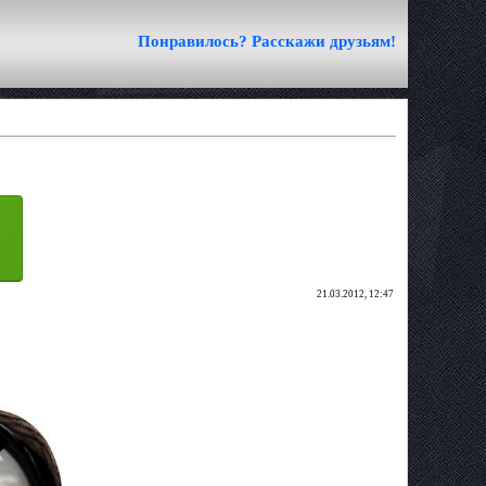
Понравилось? Расскажи друзьям!
21.03.2012, 12:47