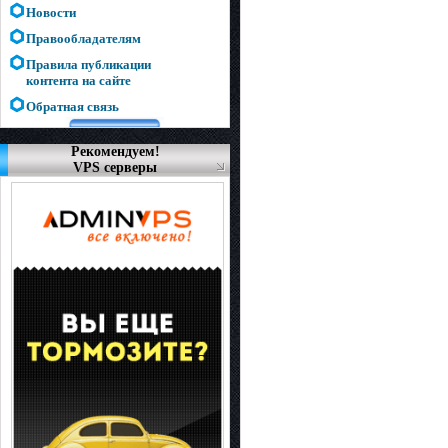
Новости
Правообладателям
Правила публикации
контента на сайте
Обратная связь
Рекомендуем!
VPS серверы