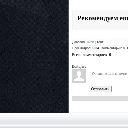
Рекомендуем е
Добавил:
Tivok
| Теги:
Просмотров:
1024
| Комментарии:
0
| 
Всего комментариев
:
0
Войдите:
Отправить