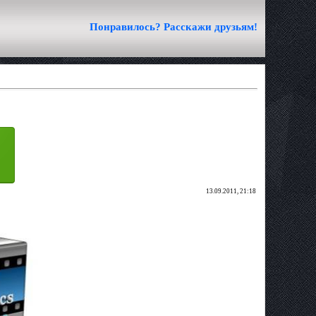
Понравилось? Расскажи друзьям!
13.09.2011, 21:18