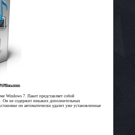
ме Windows 7. Пакет представляет собой
ов. Он не содержит никаких дополнительных
установке он автоматически удалит уже установленные