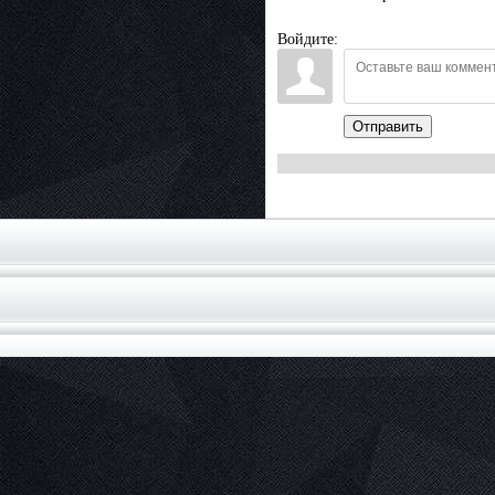
Войдите:
Отправить