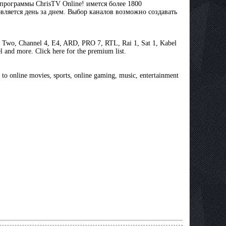
 программы ChrisTV Online! имется более 1800
вляется день за днем. Выбор каналов возможно создавать
Two, Channel 4, E4, ARD, PRO 7, RTL, Rai 1, Sat 1, Kabel
and more. Click here for the premium list.
 to online movies, sports, online gaming, music, entertainment