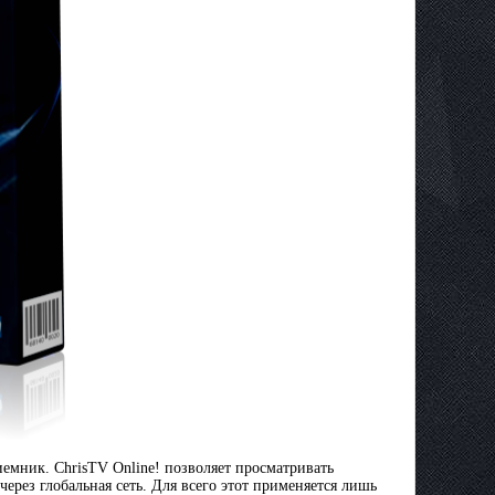
емник. ChrisTV Online! позволяет просматривать
ерез глобальная сеть. Для всего этот применяется лишь