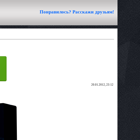
Понравилось? Расскажи друзьям!
20.01.2012, 23:12