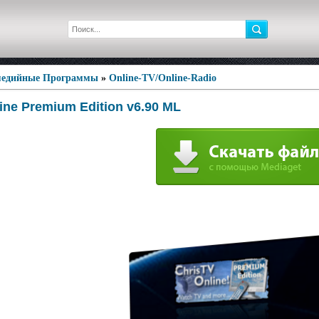
едийные Программы
»
Online-TV/Online-Radio
ine Premium Edition v6.90 ML