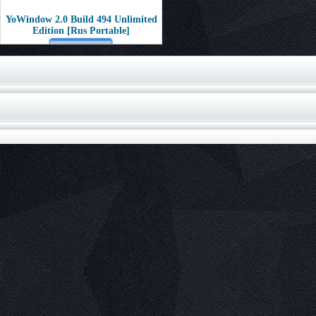
YoWindow 2.0 Build 494 Unlimited
Edition [Rus Portable]