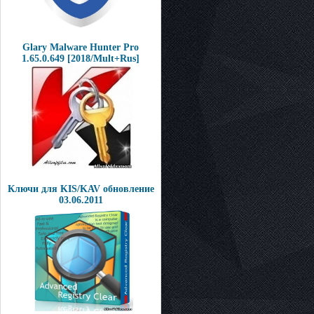
Glary Malware Hunter Pro
1.65.0.649 [2018/Mult+Rus]
Ключи для KIS/KAV обновление
03.06.2011