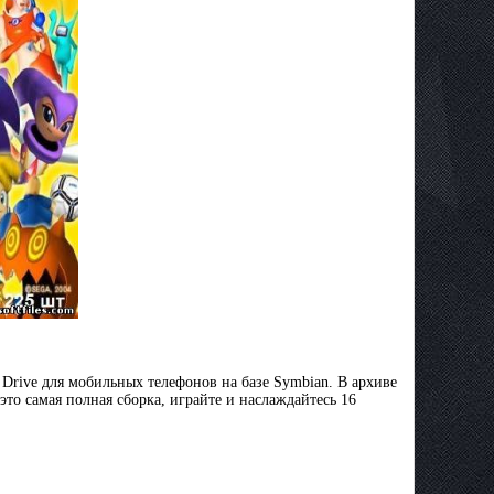
 Drive для мобильных телефонов на базе Symbian. В архиве
то самая полная сборка, играйте и наслаждайтесь 16