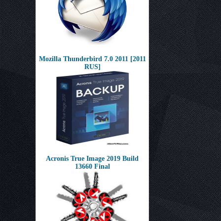
Mozilla Thunderbird 7.0 2011 [2011
RUS]
Acronis True Image 2019 Build
13660 Final