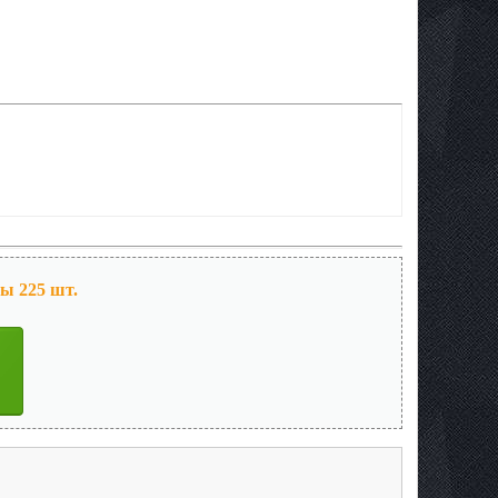
ы 225 шт.