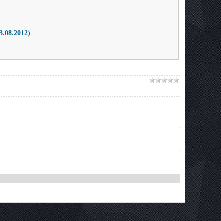
3.08.2012)