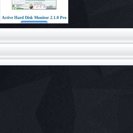
Active Hard Disk Monitor 2.1.0 Pro