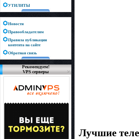
УТИЛИТЫ
Новости
Правообладателям
Правила публикации
контента на сайте
Обратная связь
Рекомендуем!
VPS серверы
Лучшие теле