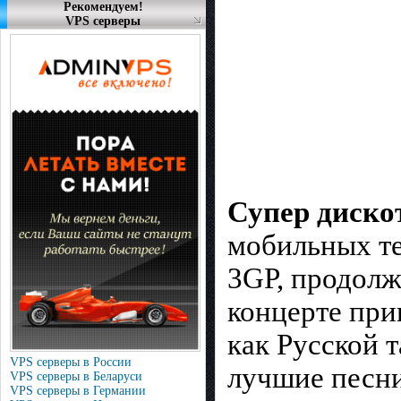
Рекомендуем!
VPS серверы
Супер диско
мобильных те
3GP, продолж
концерте при
как Русской 
VPS серверы в России
лучшие песни
VPS серверы в Беларуси
VPS серверы в Германии