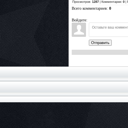
Просмотров:
1287
| Комментарии:
0
| 
Всего комментариев
:
0
Войдите:
Отправить