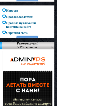
Новости
Правообладателям
Правила публикации
контента на сайте
Обратная связь
Рекомендуем!
VPS серверы