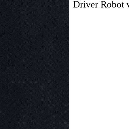
Driver Robot v