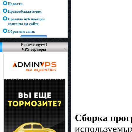
Новости
Правообладателям
Правила публикации
контента на сайте
Обратная связь
Рекомендуем!
VPS серверы
Сборка прог
используемы