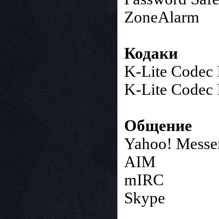
ZoneAlarm
Кодаки
K-Lite Codec 
K-Lite Codec 
Общение
Yahoo! Messe
AIM
mIRC
Skype