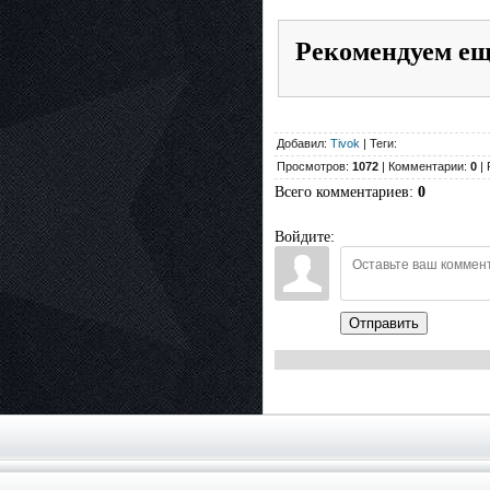
Рекомендуем е
Добавил:
Tivok
| Теги:
Просмотров:
1072
| Комментарии:
0
| 
Всего комментариев
:
0
Войдите:
Отправить