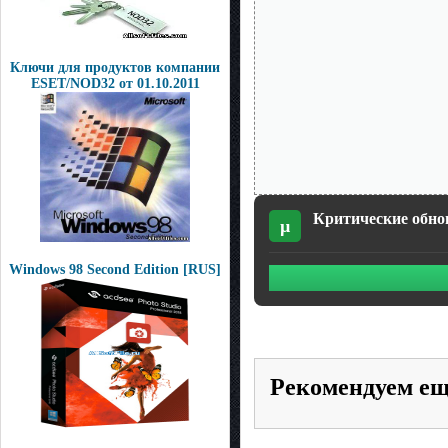
Ключи для продуктов компании
ESET/NOD32 от 01.10.2011
Критические обнов
µ
Windows 98 Second Edition [RUS]
Рекомендуем е