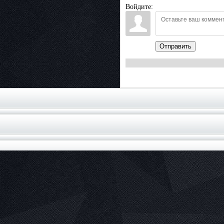
Войдите:
Отправить