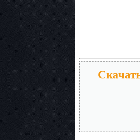
Скачат