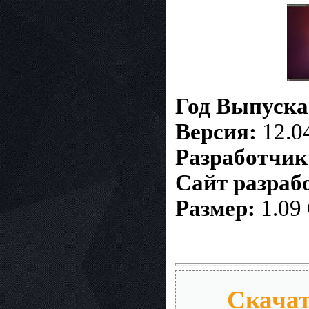
Год Выпуска
Версия:
12.04
Разработчик
Сайт разраб
Размер:
1.09
Скачат