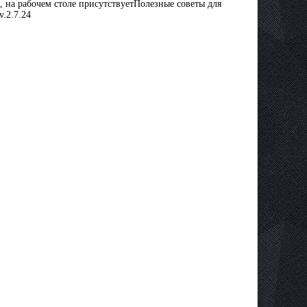
, на рабочем столе присутствуетПолезные советы для
.2.7.24