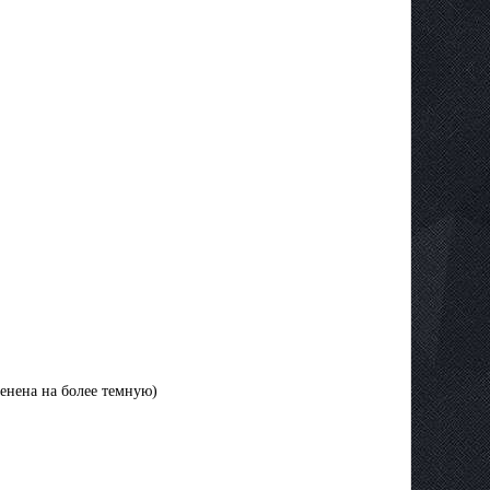
менена на более темную)