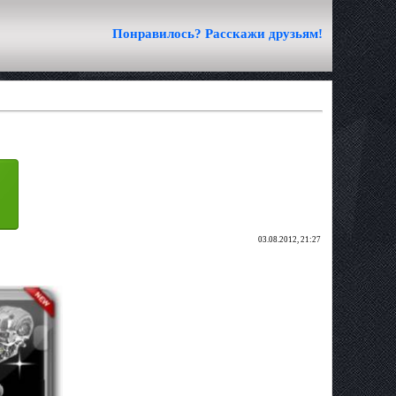
Понравилось? Расскажи друзьям!
03.08.2012, 21:27