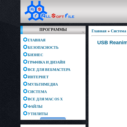
ПРОГРАММЫ
Главная
»
Система
ГЛАВНАЯ
USB Reanima
БЕЗОПАСНОСТЬ
БИЗНЕС
ГРАФИКА И ДИЗАЙН
ВСЕ ДЛЯ ВЕБМАСТЕРА
ИНТЕРНЕТ
МУЛЬТИМЕДИА
СИСТЕМА
ВСЕ ДЛЯ MAC OS X
ФАЙЛЫ
УТИЛИТЫ