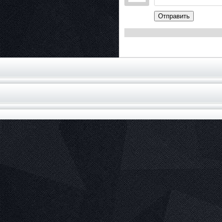
Отправить