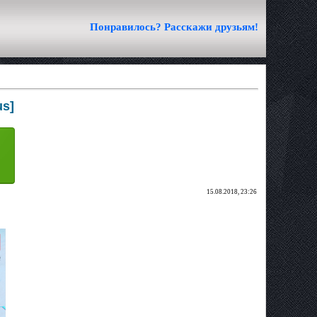
Понравилось? Расскажи друзьям!
us]
15.08.2018, 23:26