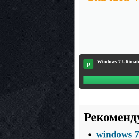
Windows 7 Ultimat
µ
Рекоменд
windows 