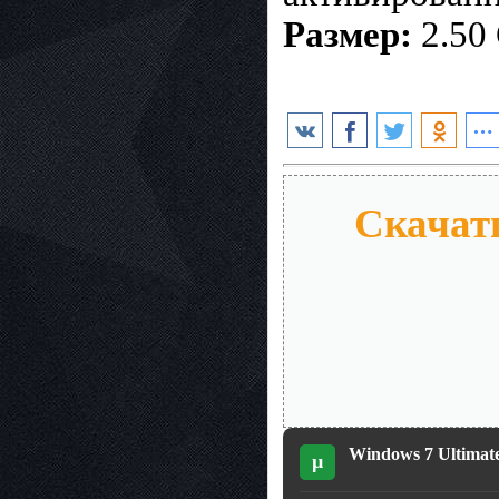
Размер:
2.50
Скачать
Windows 7 Ultimate
µ