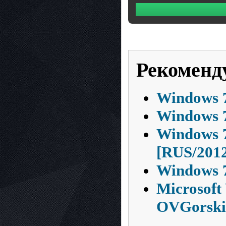
Рекоменд
Windows 7
Windows 7
Windows 7
[RUS/201
Windows 7
Microsoft
OVGorski