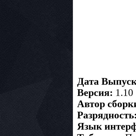
Дата Выпуск
Версия:
1.10
Автор сборк
Разрядность
Язык интерф