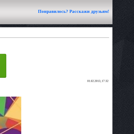
Понравилось? Расскажи друзьям!
01.02.2013, 17:32