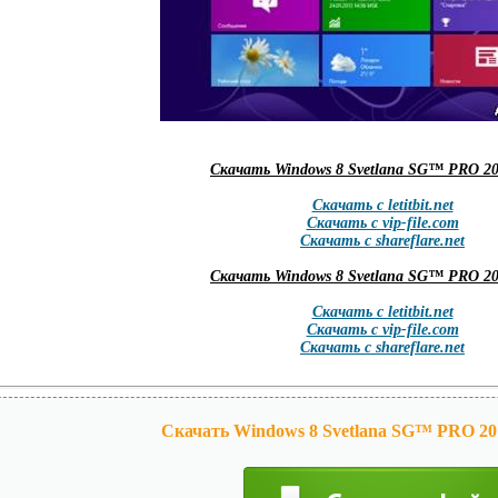
Скачать Windows 8 Svetlana SG™ PRO 20
Скачать с letitbit.net
Скачать с vip-file.com
Скачать с shareflare.net
Скачать Windows 8 Svetlana SG™ PRO 20
Скачать с letitbit.net
Скачать с vip-file.com
Скачать с shareflare.net
Скачать Windows 8 Svetlana SG™ PRO 201