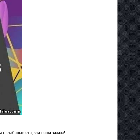
о стабильности, эта наша задача!