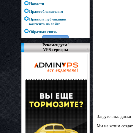
Новости
Правообладателям
Правила публикации
контента на сайте
Обратная связь
Рекомендуем!
VPS серверы
Загрузочные диски
Мы не хотим создат