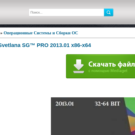
»
Операционные Системы и Сборки ОС
Svetlana SG™ PRO 2013.01 x86-x64