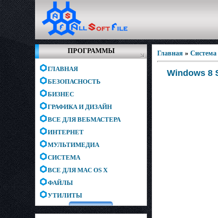
ПРОГРАММЫ
Главная
»
Система
ГЛАВНАЯ
Windows 8 
БЕЗОПАСНОСТЬ
БИЗНЕС
ГРАФИКА И ДИЗАЙН
ВСЕ ДЛЯ ВЕБМАСТЕРА
ИНТЕРНЕТ
МУЛЬТИМЕДИА
СИСТЕМА
ВСЕ ДЛЯ MAC OS X
ФАЙЛЫ
УТИЛИТЫ