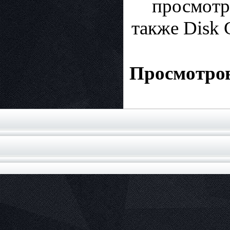
просмотр
также Disk 
Просмотров