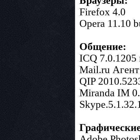
Браузеры:
Firefox 4.0
Opera 11.10 b
Общение:
ICQ 7.0.1205 
Mail.ru Агент
QIP 2010.5233
Miranda IM 0.
Skype.5.1.32.
Графические
Adobe Photos