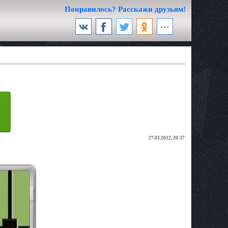
Понравилось? Расскажи друзьям!
27.03.2012, 20:37