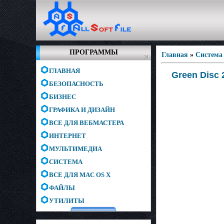
ПРОГРАММЫ
Главная
»
Система
ГЛАВНАЯ
Green Disc 2
БЕЗОПАСНОСТЬ
БИЗНЕС
ГРАФИКА И ДИЗАЙН
ВСЕ ДЛЯ ВЕБМАСТЕРА
ИНТЕРНЕТ
МУЛЬТИМЕДИА
СИСТЕМА
ВСЕ ДЛЯ MAC OS X
ФАЙЛЫ
УТИЛИТЫ