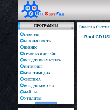
ПРОГРАММЫ
Главная
»
Система
ГЛАВНАЯ
Boot CD USB
БЕЗОПАСНОСТЬ
БИЗНЕС
ГРАФИКА И ДИЗАЙН
ВСЕ ДЛЯ ВЕБМАСТЕРА
ИНТЕРНЕТ
МУЛЬТИМЕДИА
СИСТЕМА
ВСЕ ДЛЯ MAC OS X
ФАЙЛЫ
УТИЛИТЫ