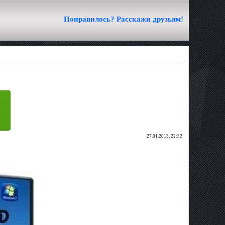
Понравилось? Расскажи друзьям!
27.01.2013, 22:32