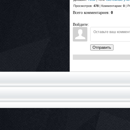
Просмотров:
478
| Комментарии:
0
| Р
Всего комментариев
:
0
Войдите:
Отправить