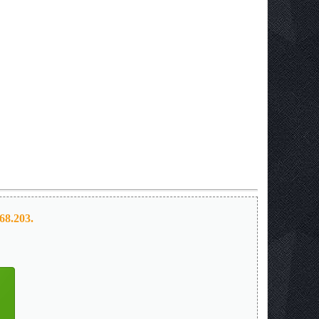
68.203.