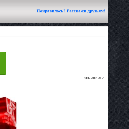
Понравилось? Расскажи друзьям!
18.02.2012, 20:54