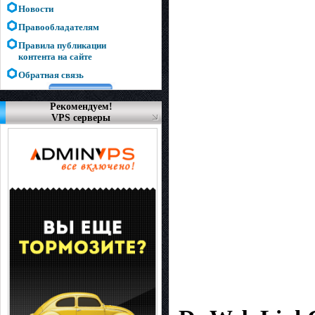
Новости
Правообладателям
Правила публикации
контента на сайте
Обратная связь
Рекомендуем!
VPS серверы