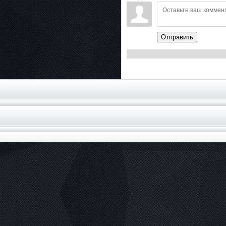
Отправить