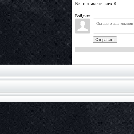
Всего комментариев
:
0
Войдите:
Отправить