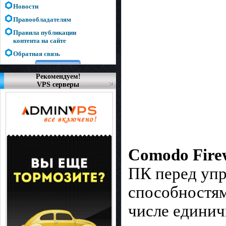
Новости
Правообладателям
Правила публикации
контента на сайте
Обратная связь
Рекомендуем!
VPS серверы
Comodo Fire
ПК перед упр
способностям
числе единич