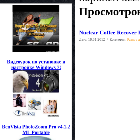
Просмотров
Nuclear Coffee Recover 
Дата:
18.01.2012
/ Категория:
Разное 
Видеоурок по установке и
настройке Windows 7!
BenVista PhotoZoom Pro v4.1.2
ML Portable