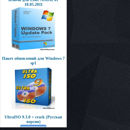
18.05.2011
Пакет обновлений для Windows 7
sp1
UltraISO 9.3.0 + crack (Русская
версия)