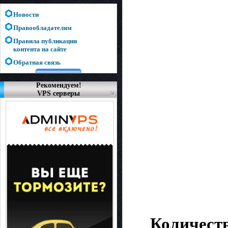
Новости
Правообладателям
Правила публикации
контента на сайте
Обратная связь
Рекомендуем!
VPS серверы
Количест