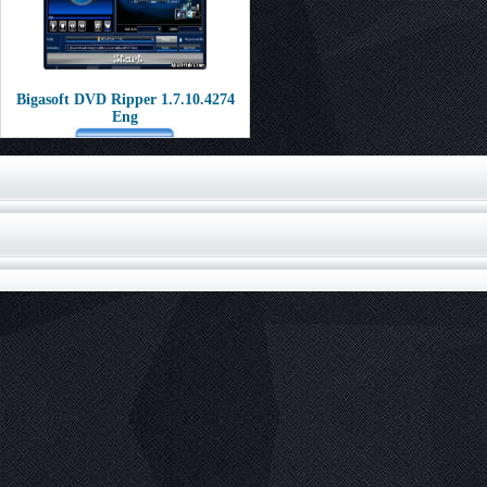
Bigasoft DVD Ripper 1.7.10.4274
Eng