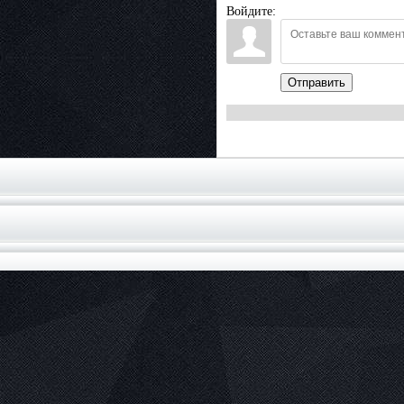
Войдите:
Отправить