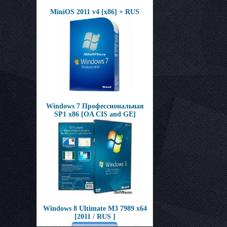
MiniOS 2011 v4 [x86] + RUS
Windows 7 Профессиональная
SP1 x86 [OA CIS and GE]
Windows 8 Ultimate M3 7989 x64
[2011 / RUS ]