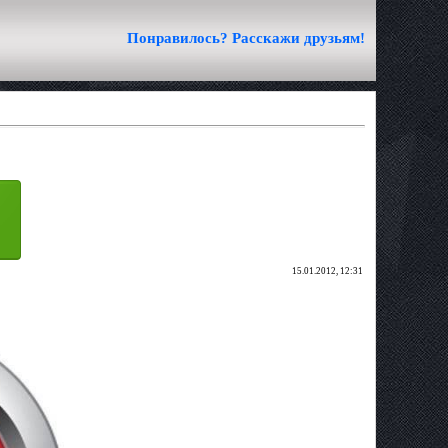
Понравилось? Расскажи друзьям!
15.01.2012, 12:31