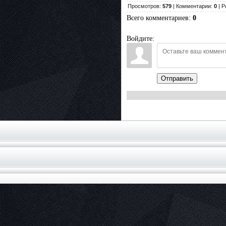
Просмотров:
579
| Комментарии:
0
| Р
Всего комментариев
:
0
Войдите:
Отправить