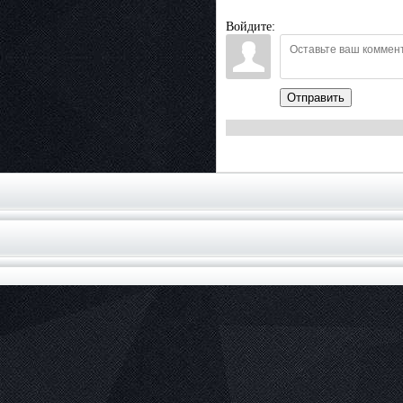
Войдите:
Отправить